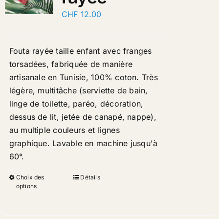
CHF
12.00
Fouta rayée taille enfant avec franges
torsadées, fabriquée de manière
artisanale en Tunisie, 100% coton. Très
légère, multitâche (serviette de bain,
linge de toilette, paréo, décoration,
dessus de lit, jetée de canapé, nappe),
au multiple couleurs et lignes
graphique. Lavable en machine jusqu'à
60°
.
Choix des
Détails
options