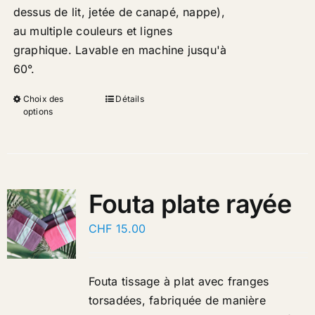
dessus de lit, jetée de canapé, nappe),
au multiple couleurs et lignes
graphique. Lavable en machine jusqu'à
60°
.
Choix des
Détails
options
Fouta plate rayée
CHF
15.00
Fouta tissage à plat avec franges
torsadées, fabriquée de manière