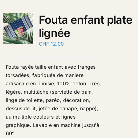
Fouta enfant plate
lignée
CHF
12.00
Fouta rayée taille enfant avec franges
torsadées, fabriquée de manière
artisanale en Tunisie, 100% coton. Très
légère, multitâche (serviette de bain,
linge de toilette, paréo, décoration,
dessus de lit, jetée de canapé, nappe),
au multiple couleurs et lignes
graphique. Lavable en machine jusqu'à
60°
.