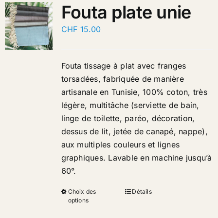
Fouta plate unie
CHF
15.00
Fouta tissage à plat avec franges
torsadées, fabriquée de manière
artisanale en Tunisie, 100% coton, très
légère, multitâche (serviette de bain,
linge de toilette, paréo, décoration,
dessus de lit, jetée de canapé, nappe),
aux multiples couleurs et lignes
graphiques. Lavable en machine jusqu’à
60°.
Choix des
Détails
options