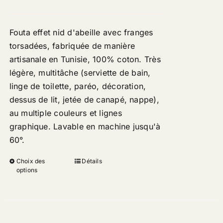
Fouta effet nid d'abeille avec franges
torsadées, fabriquée de manière
artisanale en Tunisie, 100% coton. Très
légère, multitâche (serviette de bain,
linge de toilette, paréo, décoration,
dessus de lit, jetée de canapé, nappe),
au multiple couleurs et lignes
graphique. Lavable en machine jusqu'à
60°
.
Choix des
Détails
options