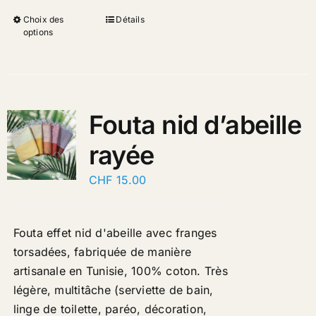
Choix des
Détails
options
Fouta nid d’abeille
rayée
CHF
15.00
Fouta effet nid d'abeille avec franges
torsadées, fabriquée de manière
artisanale en Tunisie, 100% coton. Très
légère, multitâche (serviette de bain,
linge de toilette, paréo, décoration,