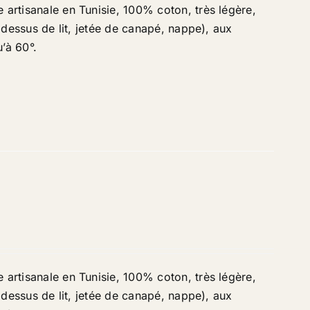
 artisanale en Tunisie, 100% coton, très légère,
, dessus de lit, jetée de canapé, nappe), aux
’à 60°.
 artisanale en Tunisie, 100% coton, très légère,
, dessus de lit, jetée de canapé, nappe), aux