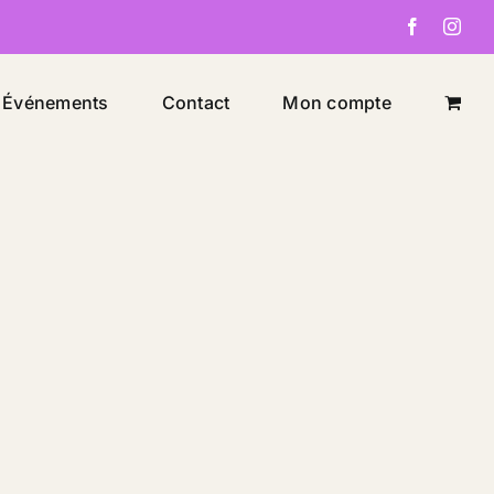
Facebook
Inst
Événements
Contact
Mon compte