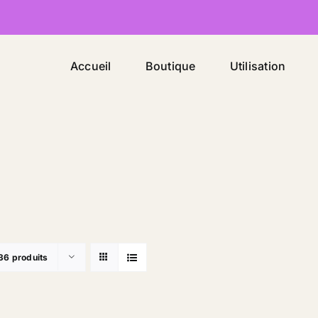
Accueil
Boutique
Utilisation
36 produits